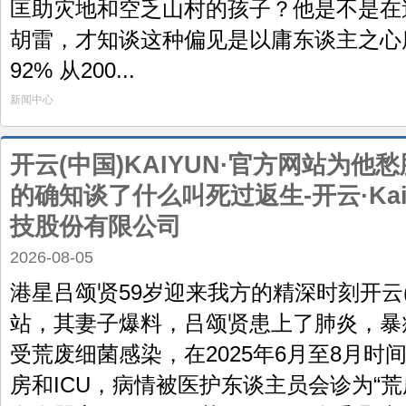
匡助灾地和空乏山村的孩子？他是不是在
胡雷，才知谈这种偏见是以庸东谈主之心
92% 从200...
新闻中心
开云(中国)KAIYUN·官方网站为
的确知谈了什么叫死过返生-开云·Kai
技股份有限公司
2026-08-05
港星吕颂贤59岁迎来我方的精深时刻开云(中
站，其妻子爆料，吕颂贤患上了肺炎，暴瘦
受荒废细菌感染，在2025年6月至8月
房和ICU，病情被医护东谈主员会诊为“荒