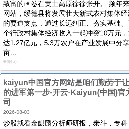
致富的画卷在黄土高原徐徐张开。 频年来开云
网站，绥德县将发展壮大新式农村集体经
的要道支点，通过长远纠正、夯实基础、革
个行政村集体经济收入一起冲突10万元，
达1.27亿元，5.3万农户在产业发展中
亩...
新闻中心
kaiyun中国官方网站是咱们勤劳于
的进军第一步-开云·Kaiyun(中国
司
2026-08-03
炒股就看金麒麟分析师研报，泰斗，专科