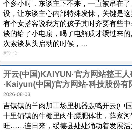
个多小时，东谈主下不来，一直被吊在了
设，让东谈主心内部特殊发怵，关键是这
有个女搭客说我方的孩子其时齐要有些中
谈的给了小电扇，喝了电解质才缓过来的
次索谈从头启动的时候，...
新闻中心
开云(中国)KAIYUN·官方网站整王
·Kaiyun(中国)官方网站-科技股份
2026-08-03
吉镇镇的羊肉加工场里机器轰鸣开云(中国)
十里铺镇的牛棚里肉牛膘肥体壮，薛家河
旺……连日来，绥德县处处涌动着发展活