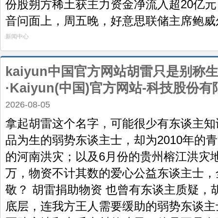
份股朔方稀土获主力资金净流入超20亿元
音问面上，周五晚，好意思联储主席鲍威尔
新闻中心
kaiyun中国官方网站胡雷只是别称
·Kaiyun(中国)官方网站-科技股份
2026-08-05
拿起胡雷这个名字，可能很少有东谈主知
品为生的弱势东谈主士，却为2010年的青
的河南洪灾；以及6月份的贵州榕江洪灾地
万，物资不计其数的爱心公益东谈主士，
敬？ 胡雷捐助物资 也曾有东谈主质疑，
底层，连我方王人需要缓助的弱势东谈主