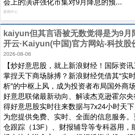
会上的演讲强化市集对9月降息的预...
新闻中心
kaiyun但其言语被无数觉得是为9月
开云·Kaiyun(中国)官方网站-科技
2026-08-06
【炒好意思股，就上新浪财经！国际资讯
掌捏天下商场脉搏？新浪财经凭借其“实时
析”的中枢上风，成为投资者布局国外商
好意思联储最新动向、解读杰克逊霍尔央
得好意思股实时往来数据与7x24小时天
为您提供免费、实时、全面的信息服务。
仓跟踪（13F）、财报辅导等专科器用，